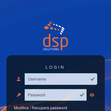
LOGIN
Modifica / Recupera password