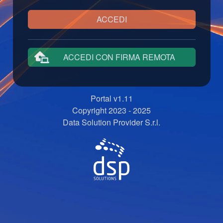
ACCEDI
ACCEDI CON FIRMA REMOTA
Portal v1.11
Copyright 2023 - 2025
Data Solution Provider S.r.l.